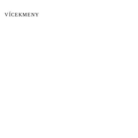
VÍCEKMENY