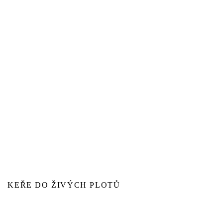
KEŘE DO ŽIVÝCH PLOTŮ