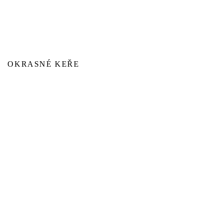
OKRASNÉ KEŘE