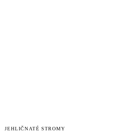
JEHLIČNATÉ STROMY