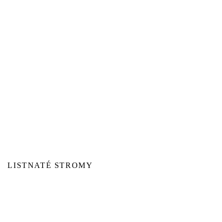
LISTNATÉ STROMY