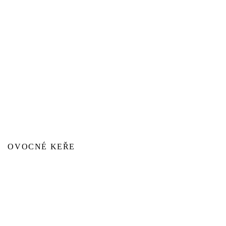
OVOCNÉ KEŘE